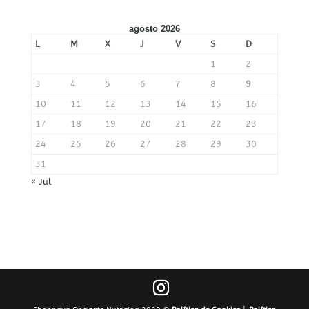
agosto 2026
L
M
X
J
V
S
D
1
2
3
4
5
6
7
8
9
10
11
12
13
14
15
16
17
18
19
20
21
22
23
24
25
26
27
28
29
30
31
« Jul