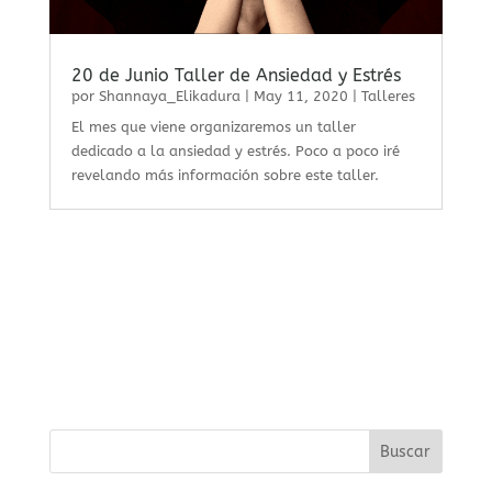
20 de Junio Taller de Ansiedad y Estrés
por
Shannaya_Elikadura
|
May 11, 2020
|
Talleres
El mes que viene organizaremos un taller
dedicado a la ansiedad y estrés. Poco a poco iré
revelando más información sobre este taller.