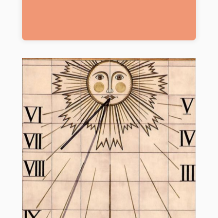
nuestro cerebro, para ser más específicos
Tenemos un reloj maestro ( que está en