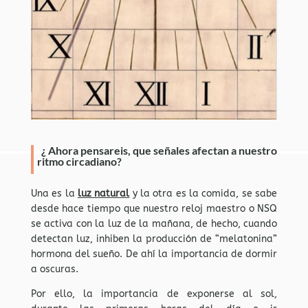
¿ Ahora pensareis, que señales afectan a nuestro
ritmo circadiano?
Una es la
luz natural
y la otra es la comida, se sabe
desde hace tiempo que nuestro reloj maestro o NSQ
se activa con la luz de la mañana, de hecho, cuando
detectan luz, inhiben la producción de “melatonina”
hormona del sueño. De ahí la importancia de dormir
a oscuras.
Por ello, la importancia de exponerse al sol,