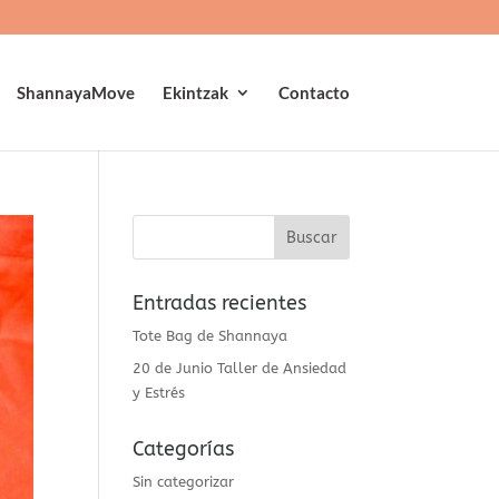
ShannayaMove
Ekintzak
Contacto
Entradas recientes
Tote Bag de Shannaya
20 de Junio Taller de Ansiedad
y Estrés
Categorías
Sin categorizar