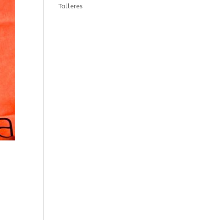
Talleres