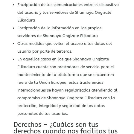
Encriptación de las comunicaciones entre el dispositivo
del usuario y los servidores de Shannaya Ongizate
Elikadura
Encriptación de la información en los propios
servidores de Shannaya Ongizate Elikadura
Otras medidas que eviten el acceso a los datos del
usuario por parte de terceros.
En aquellos casos en los que Shannaya Ongizate
Elikadura cuente con prestadores de servicio para el
mantenimiento de la plataforma que se encuentren
fuera de la Unión Europea, estas trasferencias
internacionales se hayan regularizadas atendiendo al
compromiso de Shannaya Ongizate Elikadura con la
protección, integridad y seguridad de los datos
personales de los usuarios.
Derechos – ¿Cuáles son tus
derechos cuando nos facilitas tus