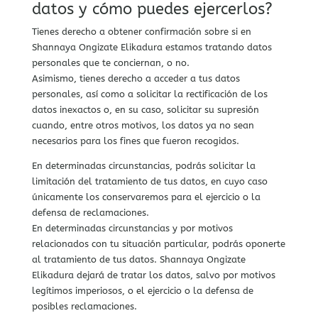
datos y cómo puedes ejercerlos?
Tienes derecho a obtener confirmación sobre si en
Shannaya Ongizate Elikadura estamos tratando datos
personales que te conciernan, o no.
Asimismo, tienes derecho a acceder a tus datos
personales, así como a solicitar la rectificación de los
datos inexactos o, en su caso, solicitar su supresión
cuando, entre otros motivos, los datos ya no sean
necesarios para los fines que fueron recogidos.
En determinadas circunstancias, podrás solicitar la
limitación del tratamiento de tus datos, en cuyo caso
únicamente los conservaremos para el ejercicio o la
defensa de reclamaciones.
En determinadas circunstancias y por motivos
relacionados con tu situación particular, podrás oponerte
al tratamiento de tus datos. Shannaya Ongizate
Elikadura dejará de tratar los datos, salvo por motivos
legítimos imperiosos, o el ejercicio o la defensa de
posibles reclamaciones.