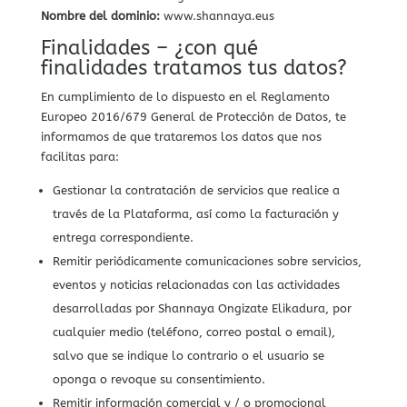
Nombre del dominio:
www.shannaya.eus
Finalidades – ¿con qué
finalidades tratamos tus datos?
En cumplimiento de lo dispuesto en el Reglamento
Europeo 2016/679 General de Protección de Datos, te
informamos de que trataremos los datos que nos
facilitas para:
Gestionar la contratación de servicios que realice a
través de la Plataforma, así como la facturación y
entrega correspondiente.
Remitir periódicamente comunicaciones sobre servicios,
eventos y noticias relacionadas con las actividades
desarrolladas por Shannaya Ongizate Elikadura, por
cualquier medio (teléfono, correo postal o email),
salvo que se indique lo contrario o el usuario se
oponga o revoque su consentimiento.
Remitir información comercial y / o promocional