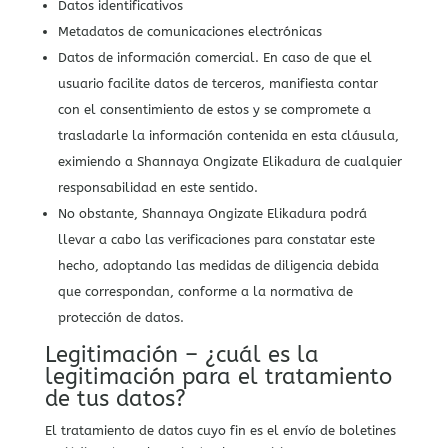
Datos identificativos
Metadatos de comunicaciones electrónicas
Datos de información comercial. En caso de que el
usuario facilite datos de terceros, manifiesta contar
con el consentimiento de estos y se compromete a
trasladarle la información contenida en esta cláusula,
eximiendo a Shannaya Ongizate Elikadura de cualquier
responsabilidad en este sentido.
No obstante, Shannaya Ongizate Elikadura podrá
llevar a cabo las verificaciones para constatar este
hecho, adoptando las medidas de diligencia debida
que correspondan, conforme a la normativa de
protección de datos.
Legitimación – ¿cuál es la
legitimación para el tratamiento
de tus datos?
El tratamiento de datos cuyo fin es el envío de boletines