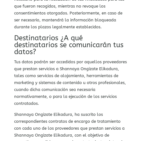
que fueron recogidos, mientras no revoque los
consentimientos otorgados. Posteriormente, en caso de
ser necesario, mantendrá la información bloqueada
durante los plazos legalmente establecidos.
Destinatarios ¿A qué
destinatarios se comunicarán tus
datos?
Tus datos podrán ser accedidos por aquellos proveedores
que prestan servicios a Shannaya Ongizate Elikadura,
tales como servicios de alojamiento, herramientas de
marketing y sistemas de contenido u otros profesionales,
cuando dicha comunicación sea necesaria
normativamente, o para la ejecución de los servicios
contratados.
Shannaya Ongizate Elikadura, ha suscrito los
correspondientes contratos de encargo de tratamiento
con cada uno de los proveedores que prestan servicios a
Shannaya Ongizate Elikadura, con el objetivo de