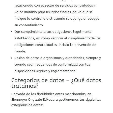
relacionada con el sector de servicios contratados y
valor añadido para usuarios finales, salvo que se
indique lo contrario o el usuario se oponga o revoque
su consentimiento.
Dar cumplimiento a las obligaciones legalmente
establecidas, así como verificar el cumplimiento de las
obligaciones contractuales, incluía la prevención de
fraude.
Cesión de datos a organismos y autoridades, siempre y
cuando sean requeridos de conformidad con las
disposiciones legales y reglamentarias.
Categorías de datos – ¿Qué datos
tratamos?
Derivada de las finalidades antes mencionadas, en
Shannaya Ongizate Elikadura gestionamos las siguientes
categorías de datos: