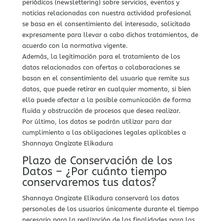
periódicos (newslettering) sobre servicios, eventos y
noticias relacionadas con nuestra actividad profesional
se basa en el consentimiento del interesado, solicitado
expresamente para llevar a cabo dichos tratamientos, de
acuerdo con la normativa vigente.
Además, la legitimación para el tratamiento de los
datos relacionados con ofertas o colaboraciones se
basan en el consentimiento del usuario que remite sus
datos, que puede retirar en cualquier momento, si bien
ello puede afectar a la posible comunicación de forma
fluida y obstrucción de procesos que desea realizar.
Por último, los datos se podrán utilizar para dar
cumplimiento a las obligaciones legales aplicables a
Shannaya Ongizate Elikadura
Plazo de Conservación de los
Datos – ¿Por cuánto tiempo
conservaremos tus datos?
Shannaya Ongizate Elikadura conservará los datos
personales de los usuarios únicamente durante el tiempo
necesario para la realización de las finalidades para las