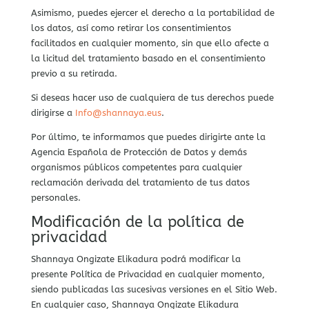
Asimismo, puedes ejercer el derecho a la portabilidad de
los datos, así como retirar los consentimientos
facilitados en cualquier momento, sin que ello afecte a
la licitud del tratamiento basado en el consentimiento
previo a su retirada.
Si deseas hacer uso de cualquiera de tus derechos puede
dirigirse a
Info@shannaya.eus
.
Por último, te informamos que puedes dirigirte ante la
Agencia Española de Protección de Datos y demás
organismos públicos competentes para cualquier
reclamación derivada del tratamiento de tus datos
personales.
Modificación de la política de
privacidad
Shannaya Ongizate Elikadura podrá modificar la
presente Política de Privacidad en cualquier momento,
siendo publicadas las sucesivas versiones en el Sitio Web.
En cualquier caso, Shannaya Ongizate Elikadura