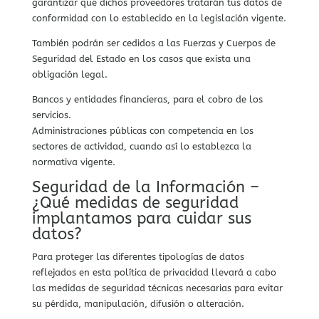
garantizar que dichos proveedores tratarán tus datos de
conformidad con lo establecido en la legislación vigente.
También podrán ser cedidos a las Fuerzas y Cuerpos de
Seguridad del Estado en los casos que exista una
obligación legal.
Bancos y entidades financieras, para el cobro de los
servicios.
Administraciones públicas con competencia en los
sectores de actividad, cuando así lo establezca la
normativa vigente.
Seguridad de la Información –
¿Qué medidas de seguridad
implantamos para cuidar sus
datos?
Para proteger las diferentes tipologías de datos
reflejados en esta política de privacidad llevará a cabo
las medidas de seguridad técnicas necesarias para evitar
su pérdida, manipulación, difusión o alteración.